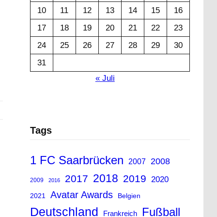
10
11
12
13
14
15
16
17
18
19
20
21
22
23
24
25
26
27
28
29
30
31
« Juli
Tags
1 FC Saarbrücken
2008
2007
2018
2017
2019
2020
2009
2016
Avatar Awards
2021
Belgien
Deutschland
Fußball
Frankreich