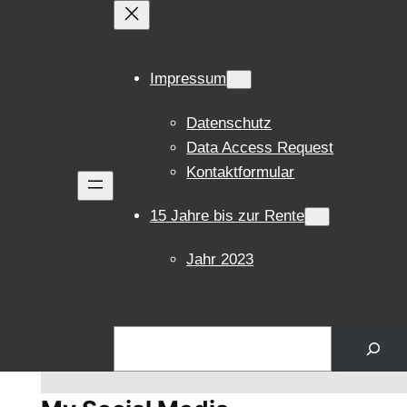
Impressum
Datenschutz
Data Access Request
Kontaktformular
15 Jahre bis zur Rente
Jahr 2023
Suchen