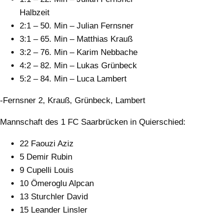
Halbzeit
2:1 – 50. Min – Julian Fernsner
3:1 – 65. Min – Matthias Krauß
3:2 – 76. Min – Karim Nebbache
4:2 – 82. Min – Lukas Grünbeck
5:2 – 84. Min – Luca Lambert
-Fernsner 2, Krauß, Grünbeck, Lambert
Mannschaft des 1 FC Saarbrücken in Quierschied:
22 Faouzi Aziz
5 Demir Rubin
9 Cupelli Louis
10 Ömeroglu Alpcan
13 Sturchler David
15 Leander Linsler