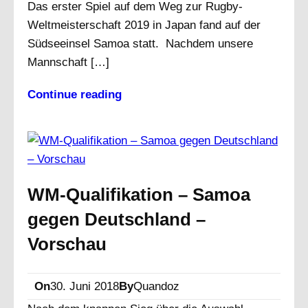
Das erster Spiel auf dem Weg zur Rugby-
Weltmeisterschaft 2019 in Japan fand auf der
Südseeinsel Samoa statt. Nachdem unsere
Mannschaft […]
Continue reading
WM-Qualifikation – Samoa
gegen Deutschland –
Vorschau
On
30. Juni 2018
By
Quandoz