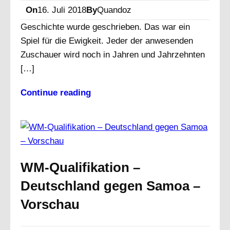
On
16. Juli 2018
By
Quandoz
Geschichte wurde geschrieben. Das war ein
Spiel für die Ewigkeit. Jeder der anwesenden
Zuschauer wird noch in Jahren und Jahrzehnten
[…]
Continue reading
WM-Qualifikation –
Deutschland gegen Samoa –
Vorschau