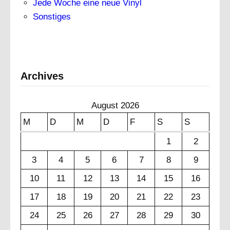
Jede Woche eine neue Vinyl
Sonstiges
Archives
August 2026
M
D
M
D
F
S
S
1
2
3
4
5
6
7
8
9
10
11
12
13
14
15
16
17
18
19
20
21
22
23
24
25
26
27
28
29
30