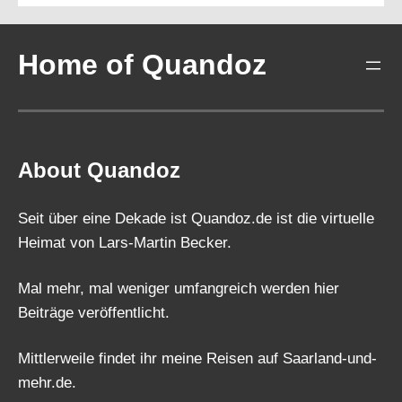
Home of Quandoz
About Quandoz
Seit über eine Dekade ist Quandoz.de ist die virtuelle
Heimat von Lars-Martin Becker.
Mal mehr, mal weniger umfangreich werden hier
Beiträge veröffentlicht.
Mittlerweile findet ihr meine Reisen auf Saarland-und-
mehr.de.