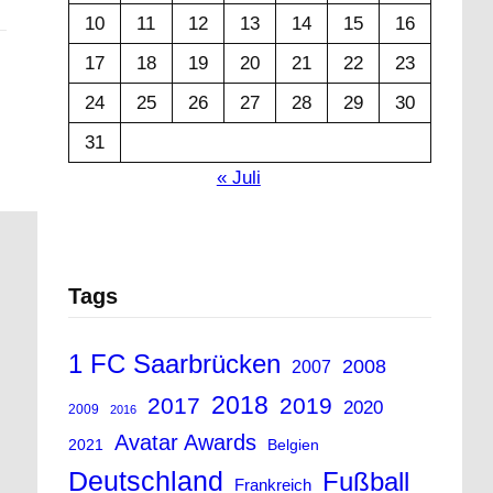
10
11
12
13
14
15
16
17
18
19
20
21
22
23
24
25
26
27
28
29
30
31
« Juli
Tags
1 FC Saarbrücken
2008
2007
2018
2017
2019
2020
2009
2016
Avatar Awards
2021
Belgien
Deutschland
Fußball
Frankreich