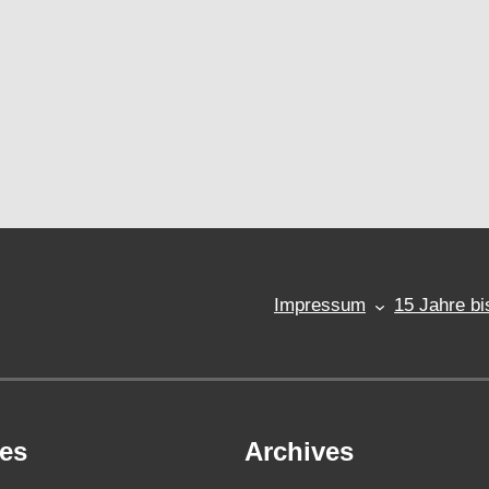
Impressum
15 Jahre bi
ies
Archives