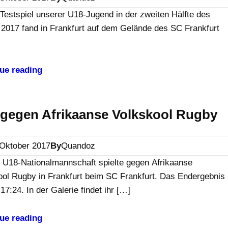
Testspiel unserer U18-Jugend in der zweiten Hälfte des
 2017 fand in Frankfurt auf dem Gelände des SC Frankfurt
ue reading
gegen Afrikaanse Volkskool Rugby
 Oktober 2017
By
Quandoz
 U18-Nationalmannschaft spielte gegen Afrikaanse
ool Rugby in Frankfurt beim SC Frankfurt. Das Endergebnis
 17:24. In der Galerie findet ihr […]
ue reading