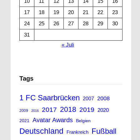
10
11
12
13
14
15
16
17
18
19
20
21
22
23
24
25
26
27
28
29
30
31
« Juli
Tags
1 FC Saarbrücken
2008
2007
2018
2017
2019
2020
2009
2016
Avatar Awards
2021
Belgien
Deutschland
Fußball
Frankreich