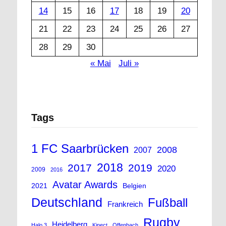
14
15
16
17
18
19
20
21
22
23
24
25
26
27
28
29
30
« Mai
Juli »
Tags
1 FC Saarbrücken
2008
2007
2018
2017
2019
2020
2009
2016
Avatar Awards
2021
Belgien
Deutschland
Fußball
Frankreich
Rugby
Heidelberg
Halo 3
Kinect
Offenbach