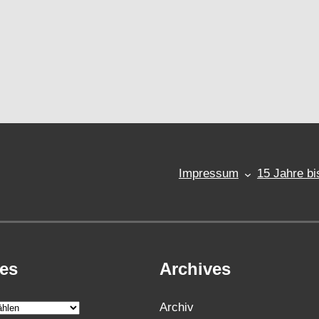
Impressum
15 Jahre bi
ies
Archives
Archiv