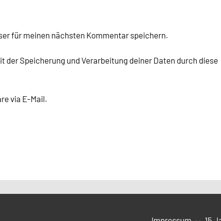
ser für meinen nächsten Kommentar speichern.
mit der Speicherung und Verarbeitung deiner Daten durch diese
e via E-Mail.
.
Impressum
15 J