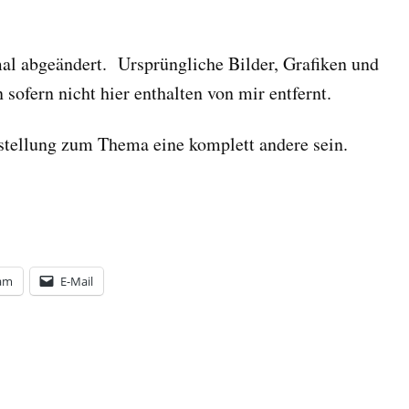
mal abgeändert. Ursprüngliche Bilder, Grafiken und
ofern nicht hier enthalten von mir entfernt.
stellung zum Thema eine komplett andere sein.
ram
E-Mail