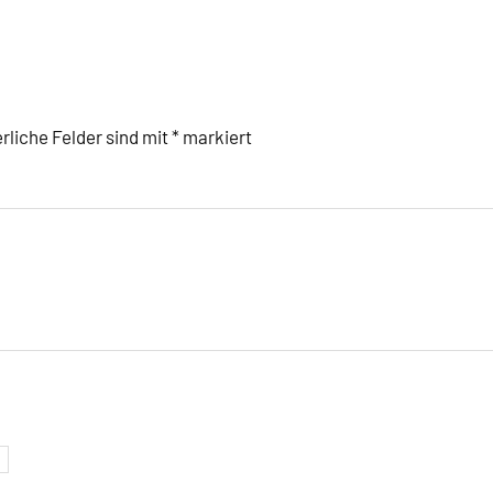
rliche Felder sind mit
*
markiert