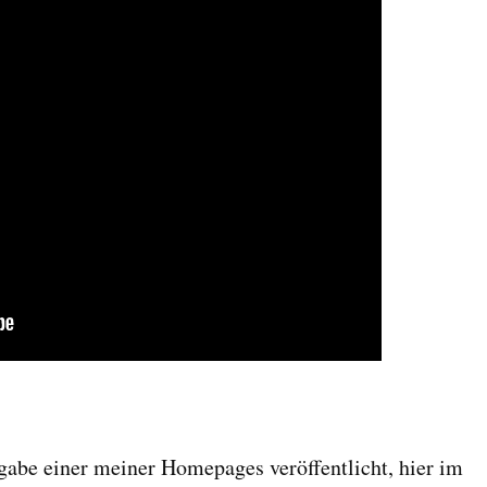
gabe einer meiner Homepages veröffentlicht, hier im