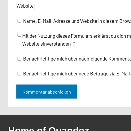
Website
Name, E-Mail-Adresse und Website in diesem Brow
Mit der Nutzung dieses Formulars erklärst du dich 
Website einverstanden.
*
Benachrichtige mich über nachfolgende Kommentar
Benachrichtige mich über neue Beiträge via E-Mail
Home of Quandoz