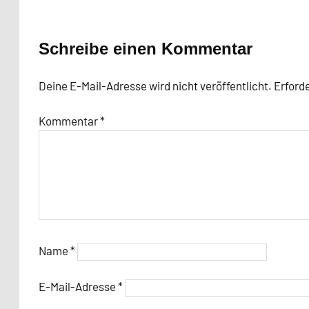
Schreibe einen Kommentar
Deine E-Mail-Adresse wird nicht veröffentlicht.
Erforde
Kommentar
*
Name
*
E-Mail-Adresse
*