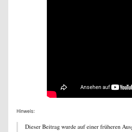
Hinweis:
Dieser Beitrag wurde auf einer früheren Aus