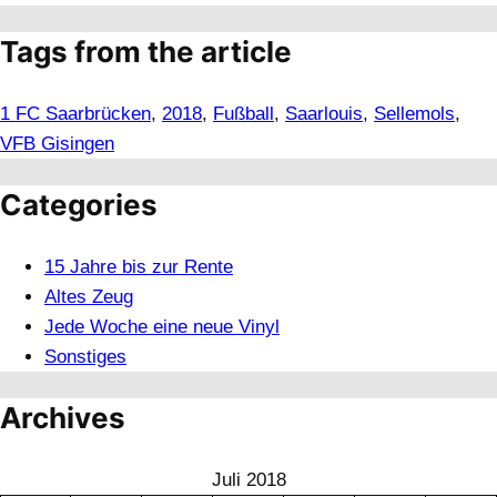
Tags from the article
1 FC Saarbrücken
, 
2018
, 
Fußball
, 
Saarlouis
, 
Sellemols
, 
VFB Gisingen
Categories
15 Jahre bis zur Rente
Altes Zeug
Jede Woche eine neue Vinyl
Sonstiges
Archives
Juli 2018