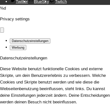
Twitter
BlueSky
Twitch
%d
Privacy settings
Datenschutzeinstellungen
Werbung
Datenschutzeinstellungen
Diese Website benutzt funktionelle Cookies und externe
Skripte, um dein Benutzererlebnis zu verbessern. Welche
Cookies und Skripte benutzt werden und wie diese die
Webseitenbenutzung beeinflussen, steht links. Du kannst
deine Einstellungen jederzeit ändern. Deine Entscheidungen
werden deinen Besuch nicht beeinflussen.