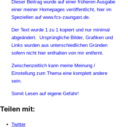
Dieser Beitrag wurde auf einer früheren Ausgabe
einer meiner Homepages veröffentlicht, hier im
Speziellen auf www.fcs-zaungast.de.
Der Text wurde 1 zu 1 kopiert und nur minimal
abgeändert. Ursprüngliche Bilder, Grafiken und
Links wurden aus unterschiedlichen Gründen
sofern nicht hier enthalten von mir entfernt.
Zwischenzeitlich kann meine Meinung /
Einstellung zum Thema eine komplett andere
sein.
Somit Lesen auf eigene Gefahr!
Teilen mit:
Twitter