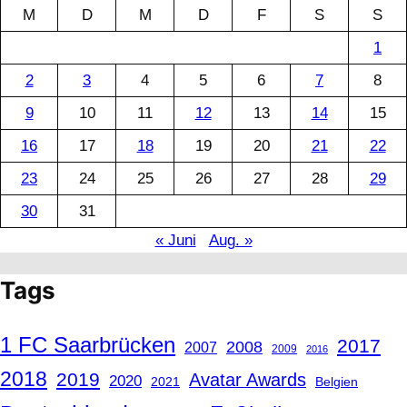
M
D
M
D
F
S
S
1
2
3
4
5
6
7
8
9
10
11
12
13
14
15
16
17
18
19
20
21
22
23
24
25
26
27
28
29
30
31
« Juni
Aug. »
Tags
1 FC Saarbrücken
2017
2008
2007
2009
2016
2018
2019
Avatar Awards
2020
2021
Belgien