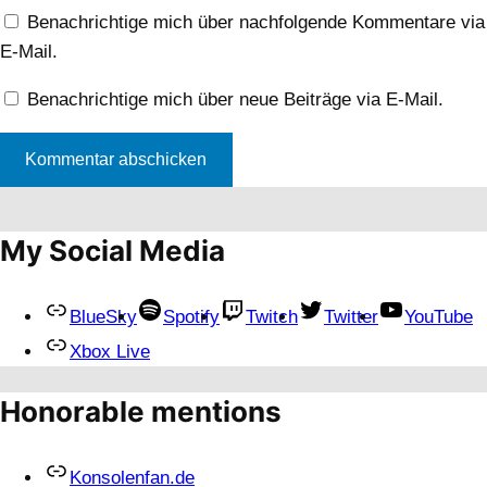
Benachrichtige mich über nachfolgende Kommentare via
E-Mail.
Benachrichtige mich über neue Beiträge via E-Mail.
My Social Media
BlueSky
Spotify
Twitch
Twitter
YouTube
Xbox Live
Honorable mentions
Konsolenfan.de