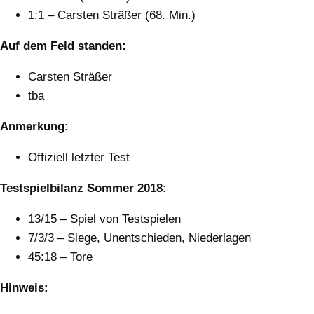
1:1 – Carsten Sträßer (68. Min.)
Auf dem Feld standen:
Carsten Sträßer
tba
Anmerkung:
Offiziell letzter Test
Testspielbilanz Sommer 2018:
13/15 – Spiel von Testspielen
7/3/3 – Siege, Unentschieden, Niederlagen
45:18 – Tore
Hinweis: