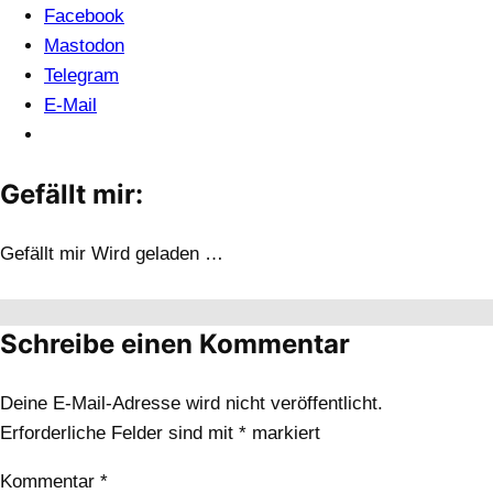
Facebook
Mastodon
Telegram
E-Mail
Gefällt mir:
Gefällt mir
Wird geladen …
Schreibe einen Kommentar
Deine E-Mail-Adresse wird nicht veröffentlicht.
Erforderliche Felder sind mit
*
markiert
Kommentar
*