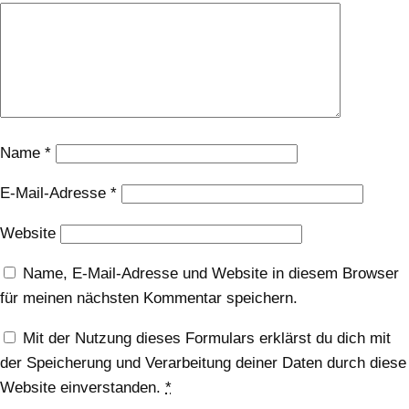
Name
*
E-Mail-Adresse
*
Website
Name, E-Mail-Adresse und Website in diesem Browser
für meinen nächsten Kommentar speichern.
Mit der Nutzung dieses Formulars erklärst du dich mit
der Speicherung und Verarbeitung deiner Daten durch diese
Website einverstanden.
*