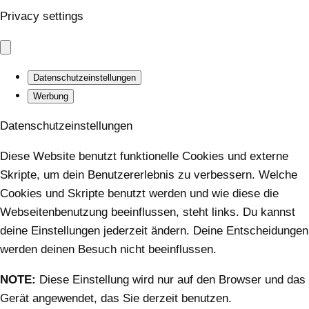
Privacy settings
Datenschutzeinstellungen
Werbung
Datenschutzeinstellungen
Diese Website benutzt funktionelle Cookies und externe
Skripte, um dein Benutzererlebnis zu verbessern. Welche
Cookies und Skripte benutzt werden und wie diese die
Webseitenbenutzung beeinflussen, steht links. Du kannst
deine Einstellungen jederzeit ändern. Deine Entscheidungen
werden deinen Besuch nicht beeinflussen.
NOTE:
Diese Einstellung wird nur auf den Browser und das
Gerät angewendet, das Sie derzeit benutzen.