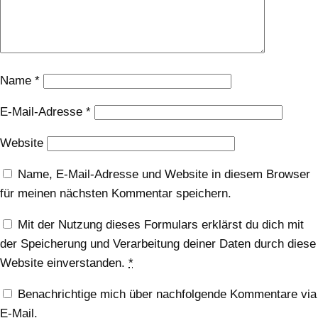
Name
*
E-Mail-Adresse
*
Website
Name, E-Mail-Adresse und Website in diesem Browser
für meinen nächsten Kommentar speichern.
Mit der Nutzung dieses Formulars erklärst du dich mit
der Speicherung und Verarbeitung deiner Daten durch diese
Website einverstanden.
*
Benachrichtige mich über nachfolgende Kommentare via
E-Mail.