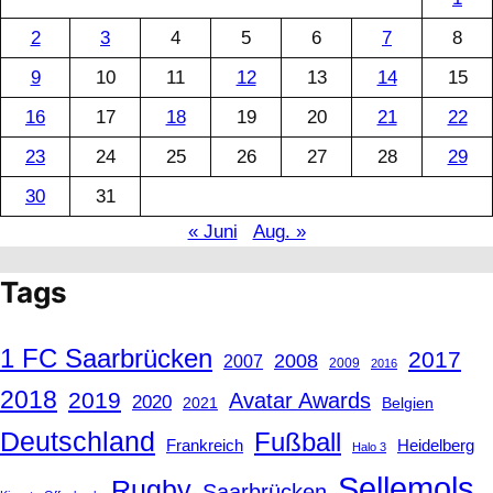
2
3
4
5
6
7
8
9
10
11
12
13
14
15
16
17
18
19
20
21
22
23
24
25
26
27
28
29
30
31
« Juni
Aug. »
Tags
1 FC Saarbrücken
2017
2008
2007
2009
2016
2018
2019
Avatar Awards
2020
2021
Belgien
Deutschland
Fußball
Frankreich
Heidelberg
Halo 3
Sellemols
Rugby
Saarbrücken