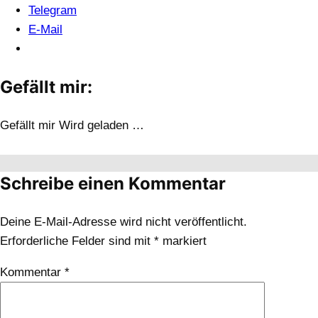
Telegram
E-Mail
Gefällt mir:
Gefällt mir
Wird geladen …
Schreibe einen Kommentar
Deine E-Mail-Adresse wird nicht veröffentlicht.
Erforderliche Felder sind mit
*
markiert
Kommentar
*