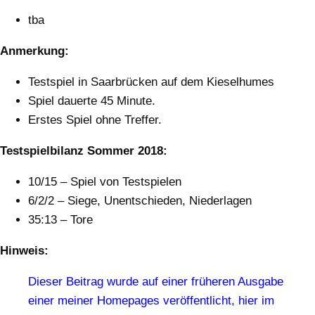
tba
Anmerkung:
Testspiel in Saarbrücken auf dem Kieselhumes
Spiel dauerte 45 Minute.
Erstes Spiel ohne Treffer.
Testspielbilanz Sommer 2018:
10/15 – Spiel von Testspielen
6/2/2 – Siege, Unentschieden, Niederlagen
35:13 – Tore
Hinweis:
Dieser Beitrag wurde auf einer früheren Ausgabe
einer meiner Homepages veröffentlicht, hier im