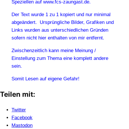
Speziellen auf www.fcs-zaungast.de.
Der Text wurde 1 zu 1 kopiert und nur minimal
abgeändert. Ursprüngliche Bilder, Grafiken und
Links wurden aus unterschiedlichen Gründen
sofern nicht hier enthalten von mir entfernt.
Zwischenzeitlich kann meine Meinung /
Einstellung zum Thema eine komplett andere
sein.
Somit Lesen auf eigene Gefahr!
Teilen mit:
Twitter
Facebook
Mastodon