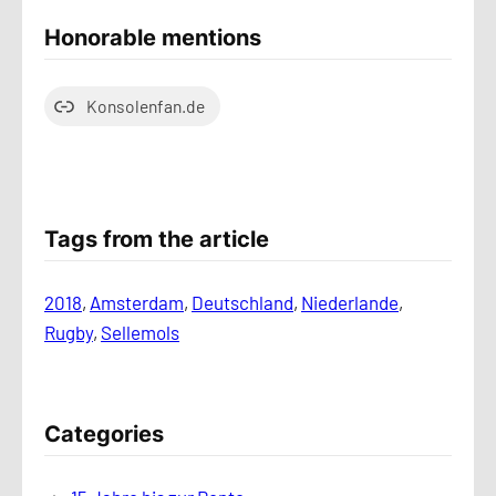
Honorable mentions
Konsolenfan.de
Tags from the article
2018
, 
Amsterdam
, 
Deutschland
, 
Niederlande
, 
Rugby
, 
Sellemols
Categories