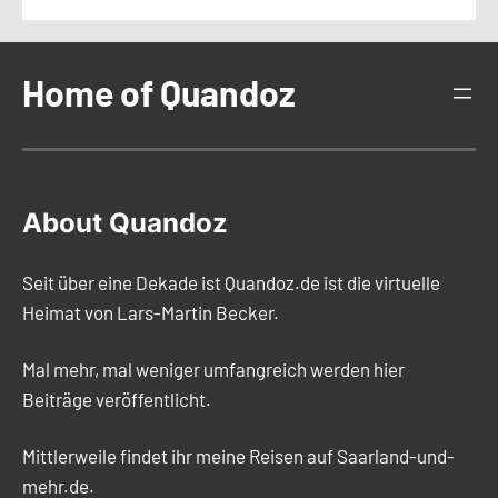
Home of Quandoz
About Quandoz
Seit über eine Dekade ist Quandoz.de ist die virtuelle
Heimat von Lars-Martin Becker.
Mal mehr, mal weniger umfangreich werden hier
Beiträge veröffentlicht.
Mittlerweile findet ihr meine Reisen auf Saarland-und-
mehr.de.