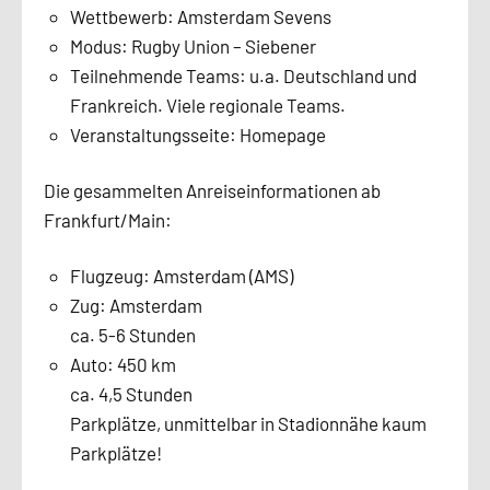
Wettbewerb: Amsterdam Sevens
Modus: Rugby Union – Siebener
Teilnehmende Teams: u.a. Deutschland und
Frankreich. Viele regionale Teams.
Veranstaltungsseite: Homepage
Die gesammelten Anreiseinformationen ab
Frankfurt/Main:
Flugzeug: Amsterdam (AMS)
Zug: Amsterdam
ca. 5-6 Stunden
Auto: 450 km
ca. 4,5 Stunden
Parkplätze, unmittelbar in Stadionnähe kaum
Parkplätze!