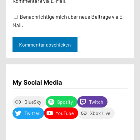
Kommentare via E-Mail.
Benachrichtige mich über neue Beiträge via E-
Mail.
My Social Media
BlueSky
Spotify
Twitch
Twitter
YouTube
Xbox Live