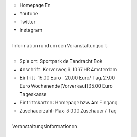
Homepage En
Youtube
Twitter
Instagram
Information rund um den Veranstaltungsort:
Spielort: Sportpark de Eendracht Bok
Anschrift: Korverweg 6, 1067 HR Amsterdam
Eintritt: 15,00 Euro – 20,00 Euro/ Tag, 27,00
Euro Wochenende (Vorverkauf) 35,00 Euro
Tageskasse
Eintrittskarten: Homepage bzw. Am Eingang
Zuschauerzahl: Max. 3.000 Zuschauer / Tag
Veranstaltungsinformationen: