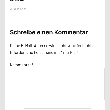
Gefällt mir:
Wird geladen …
Schreibe einen Kommentar
Deine E-Mail-Adresse wird nicht veröffentlicht.
Erforderliche Felder sind mit
*
markiert
Kommentar
*