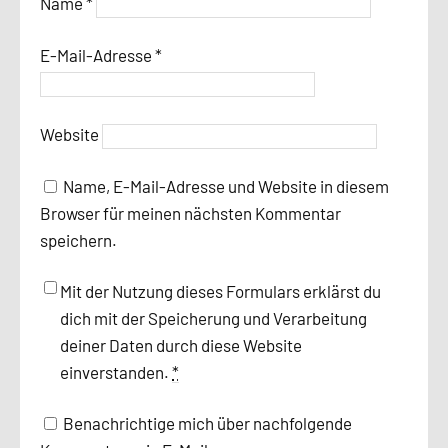
Name
*
E-Mail-Adresse
*
Website
Name, E-Mail-Adresse und Website in diesem
Browser für meinen nächsten Kommentar
speichern.
Mit der Nutzung dieses Formulars erklärst du
dich mit der Speicherung und Verarbeitung
deiner Daten durch diese Website
einverstanden.
*
Benachrichtige mich über nachfolgende