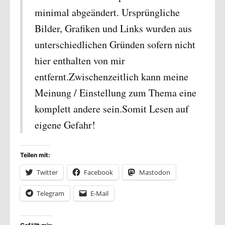
minimal abgeändert. Ursprüngliche
Bilder, Grafiken und Links wurden aus
unterschiedlichen Gründen sofern nicht
hier enthalten von mir
entfernt.Zwischenzeitlich kann meine
Meinung / Einstellung zum Thema eine
komplett andere sein.Somit Lesen auf
eigene Gefahr!
Teilen mit:
Twitter
Facebook
Mastodon
Telegram
E-Mail