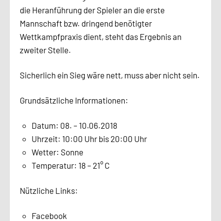
die Heranführung der Spieler an die erste
Mannschaft bzw. dringend benötigter
Wettkampfpraxis dient, steht das Ergebnis an
zweiter Stelle.
Sicherlich ein Sieg wäre nett, muss aber nicht sein.
Grundsätzliche Informationen:
Datum: 08. – 10.06.2018
Uhrzeit: 10:00 Uhr bis 20:00 Uhr
Wetter: Sonne
Temperatur: 18 – 21° C
Nützliche Links:
Facebook