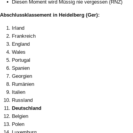
Diesen Moment wird Müssig nie vergessen (RNZ)
Abschlussklassement in Heidelberg (Ger):
Irland
Frankreich
England
Wales
Portugal
Spanien
Georgien
Rumänien
Italien
Russland
Deutschland
Belgien
Polen
Luxemburg