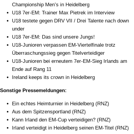
Championship Men’s in Heidelberg
U18 7er-EM: Trainer Max Pietrek im Interview
U18 testete gegen DRV VII / Drei Talente nach down
under
U18 7er-EM: Das sind unsere Jungs!
U18-Junioren verpassen EM-Viertelfinale trotz
Überraschungssieg gegen Titelverteidiger
U18-Junioren bei erneutem 7er-EM-Sieg Irlands am
Ende auf Rang 11
Ireland keeps its crown in Heidelberg
Sonstige Pressemeldungen:
Ein echtes Heimturnier in Heidelberg (RNZ)
Aus dem Spitzensportland (RNZ)
Kann Irland den EM-Cup verteidigen? (RNZ)
Irland verteidigt in Heidelberg seinen EM-Titel (RNZ)