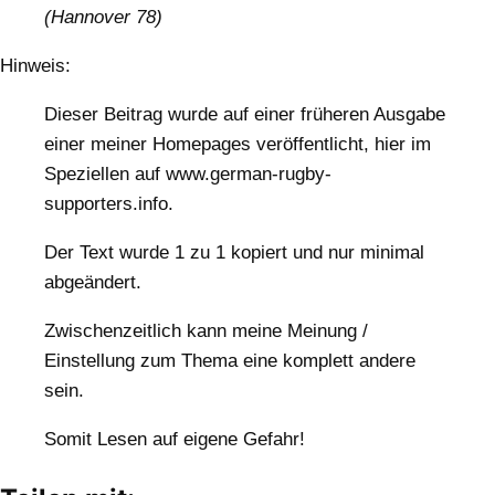
(Hannover 78)
Hinweis:
Dieser Beitrag wurde auf einer früheren Ausgabe
einer meiner Homepages veröffentlicht, hier im
Speziellen auf www.german-rugby-
supporters.info.
Der Text wurde 1 zu 1 kopiert und nur minimal
abgeändert.
Zwischenzeitlich kann meine Meinung /
Einstellung zum Thema eine komplett andere
sein.
Somit Lesen auf eigene Gefahr!