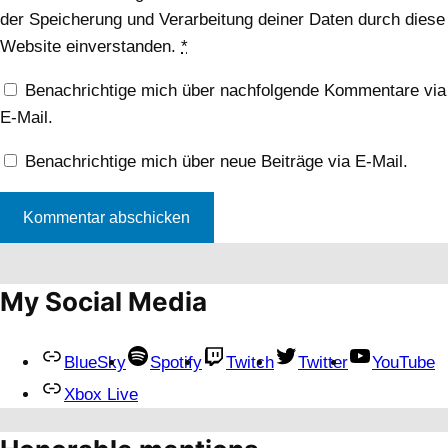
der Speicherung und Verarbeitung deiner Daten durch diese
Website einverstanden.
*
Benachrichtige mich über nachfolgende Kommentare via
E-Mail.
Benachrichtige mich über neue Beiträge via E-Mail.
My Social Media
BlueSky
Spotify
Twitch
Twitter
YouTube
Xbox Live