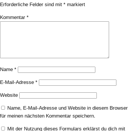
Erforderliche Felder sind mit
*
markiert
Kommentar
*
Name
*
E-Mail-Adresse
*
Website
Name, E-Mail-Adresse und Website in diesem Browser
für meinen nächsten Kommentar speichern.
Mit der Nutzung dieses Formulars erklärst du dich mit