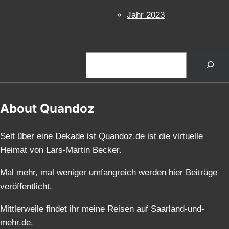
Jahr 2023
Suchen
About Quandoz
Seit über eine Dekade ist Quandoz.de ist die virtuelle
Heimat von Lars-Martin Becker.
Mal mehr, mal weniger umfangreich werden hier Beiträge
veröffentlicht.
Mittlerweile findet ihr meine Reisen auf Saarland-und-
mehr.de.