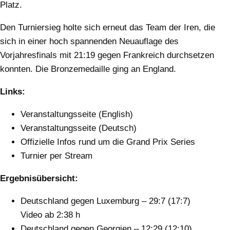
Platz.
Den Turniersieg holte sich erneut das Team der Iren, die
sich in einer hoch spannenden Neuauflage des
Vorjahresfinals mit 21:19 gegen Frankreich durchsetzen
konnten. Die Bronzemedaille ging an England.
Links:
Veranstaltungsseite (English)
Veranstaltungsseite (Deutsch)
Offizielle Infos rund um die Grand Prix Series
Turnier per Stream
Ergebnisübersicht:
Deutschland gegen Luxemburg – 29:7 (17:7)
Video ab 2:38 h
Deutschland gegen Georgien – 12:29 (12:10)