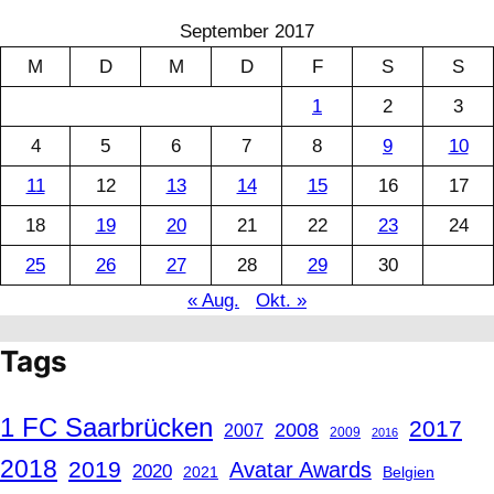
September 2017
M
D
M
D
F
S
S
1
2
3
4
5
6
7
8
9
10
11
12
13
14
15
16
17
18
19
20
21
22
23
24
25
26
27
28
29
30
« Aug.
Okt. »
Tags
1 FC Saarbrücken
2017
2008
2007
2009
2016
2018
2019
Avatar Awards
2020
2021
Belgien