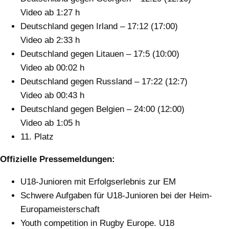
Video ab 1:27 h
Deutschland gegen Irland – 17:12 (17:00)
Video ab 2:33 h
Deutschland gegen Litauen – 17:5 (10:00)
Video ab 00:02 h
Deutschland gegen Russland – 17:22 (12:7)
Video ab 00:43 h
Deutschland gegen Belgien – 24:00 (12:00)
Video ab 1:05 h
11. Platz
Offizielle Pressemeldungen:
U18-Junioren mit Erfolgserlebnis zur EM
Schwere Aufgaben für U18-Junioren bei der Heim-
Europameisterschaft
Youth competition in Rugby Europe. U18