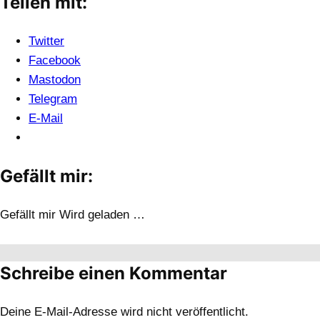
Teilen mit:
Twitter
Facebook
Mastodon
Telegram
E-Mail
Gefällt mir:
Gefällt mir
Wird geladen …
Schreibe einen Kommentar
Deine E-Mail-Adresse wird nicht veröffentlicht.