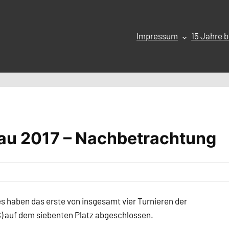
Impressum
15 Jahre b
kau 2017 – Nachbetrachtung
haben das erste von insgesamt vier Turnieren der
) auf dem siebenten Platz abgeschlossen.