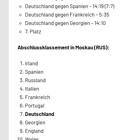
Deutschland gegen Spanien – 14:19 (7:7)
Deutschland gegen Frankreich – 5:35
Deutschland gegen Georgien – 14:10
7. Platz
Abschlussklassement in Moskau (RUS):
Irland
Spanien
Russland
Italien
Frankreich
Portugal
Deutschland
Georgien
England
Wales