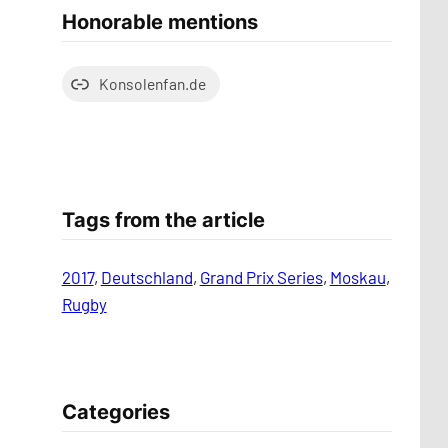
Honorable mentions
Konsolenfan.de
Tags from the article
2017
, 
Deutschland
, 
Grand Prix Series
, 
Moskau
, 
Rugby
Categories