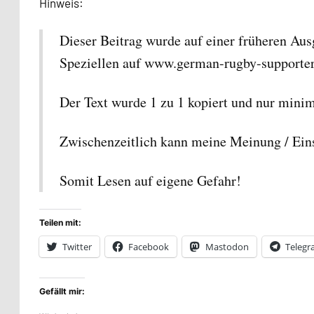
Hinweis:
Dieser Beitrag wurde auf einer früheren Aus
Speziellen auf www.german-rugby-supporter
Der Text wurde 1 zu 1 kopiert und nur min
Zwischenzeitlich kann meine Meinung / Ein
Somit Lesen auf eigene Gefahr!
Teilen mit:
Twitter
Facebook
Mastodon
Teleg
Gefällt mir: