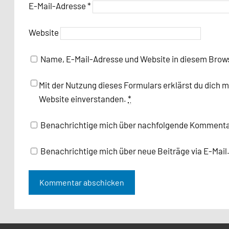
E-Mail-Adresse
*
Website
Name, E-Mail-Adresse und Website in diesem Brow
Mit der Nutzung dieses Formulars erklärst du dich 
Website einverstanden.
*
Benachrichtige mich über nachfolgende Kommentar
Benachrichtige mich über neue Beiträge via E-Mail