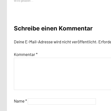
Wird geladen …
Schreibe einen Kommentar
Deine E-Mail-Adresse wird nicht veröffentlicht.
Erforde
Kommentar
*
Name
*