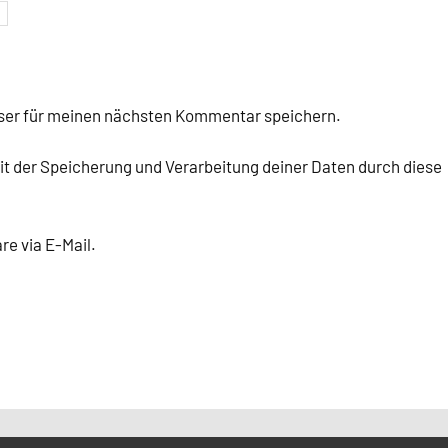
ser für meinen nächsten Kommentar speichern.
mit der Speicherung und Verarbeitung deiner Daten durch diese
e via E-Mail.
.