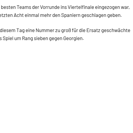
besten Teams der Vorrunde ins Viertelfinale eingezogen war,
letzten Acht einmal mehr den Spaniern geschlagen geben.
n diesem Tag eine Nummer zu groß für die Ersatz geschwächte
 Spiel um Rang sieben gegen Georgien.