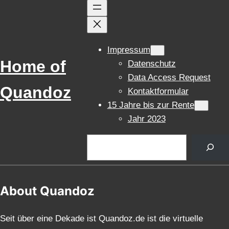
Impressum
Home of
Datenschutz
Data Access Request
Quandoz
Kontaktformular
15 Jahre bis zur Rente
Jahr 2023
Suchen
About Quandoz
Seit über eine Dekade ist Quandoz.de ist die virtuelle