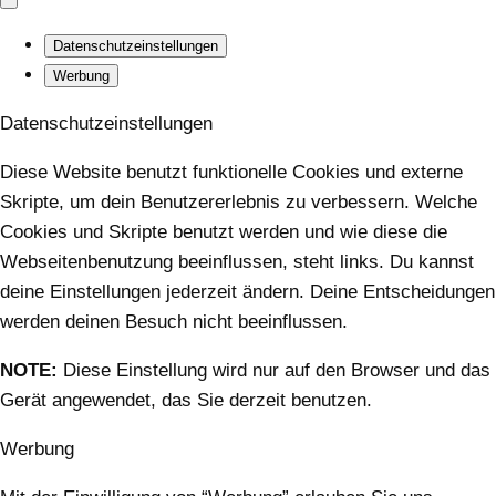
Datenschutzeinstellungen
Werbung
Datenschutzeinstellungen
Diese Website benutzt funktionelle Cookies und externe
Skripte, um dein Benutzererlebnis zu verbessern. Welche
Cookies und Skripte benutzt werden und wie diese die
Webseitenbenutzung beeinflussen, steht links. Du kannst
deine Einstellungen jederzeit ändern. Deine Entscheidungen
werden deinen Besuch nicht beeinflussen.
NOTE:
Diese Einstellung wird nur auf den Browser und das
Gerät angewendet, das Sie derzeit benutzen.
Werbung