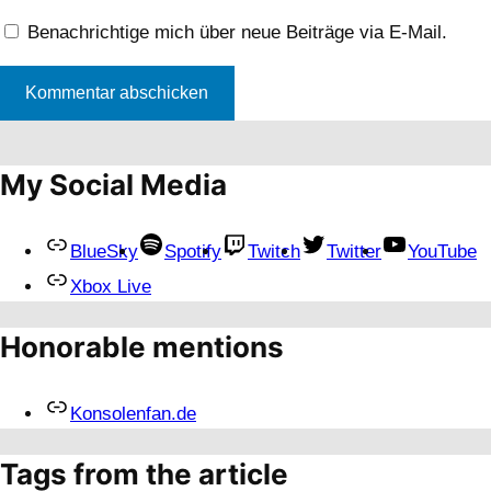
Benachrichtige mich über neue Beiträge via E-Mail.
My Social Media
BlueSky
Spotify
Twitch
Twitter
YouTube
Xbox Live
Honorable mentions
Konsolenfan.de
Tags from the article