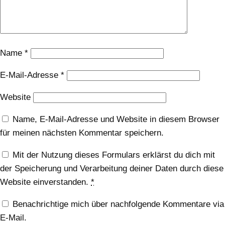
Name
*
E-Mail-Adresse
*
Website
Name, E-Mail-Adresse und Website in diesem Browser
für meinen nächsten Kommentar speichern.
Mit der Nutzung dieses Formulars erklärst du dich mit
der Speicherung und Verarbeitung deiner Daten durch diese
Website einverstanden.
*
Benachrichtige mich über nachfolgende Kommentare via
E-Mail.