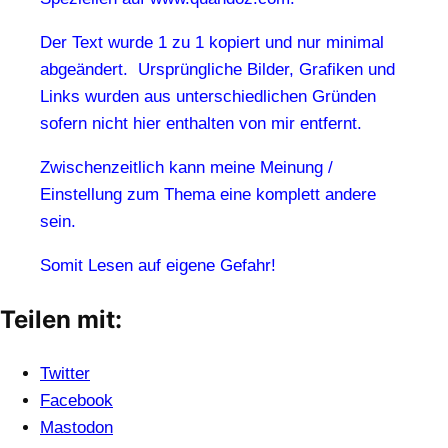
Der Text wurde 1 zu 1 kopiert und nur minimal
abgeändert. Ursprüngliche Bilder, Grafiken und
Links wurden aus unterschiedlichen Gründen
sofern nicht hier enthalten von mir entfernt.
Zwischenzeitlich kann meine Meinung /
Einstellung zum Thema eine komplett andere
sein.
Somit Lesen auf eigene Gefahr!
Teilen mit:
Twitter
Facebook
Mastodon