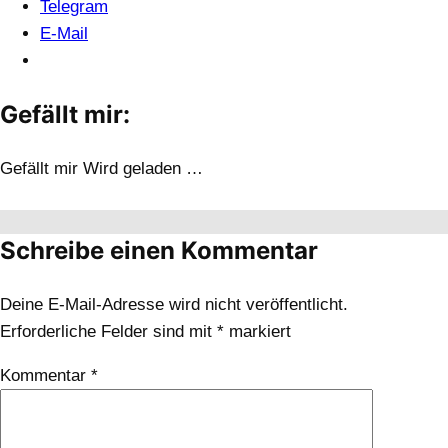
Telegram
E-Mail
Gefällt mir:
Gefällt mir
Wird geladen …
Schreibe einen Kommentar
Deine E-Mail-Adresse wird nicht veröffentlicht.
Erforderliche Felder sind mit
*
markiert
Kommentar
*