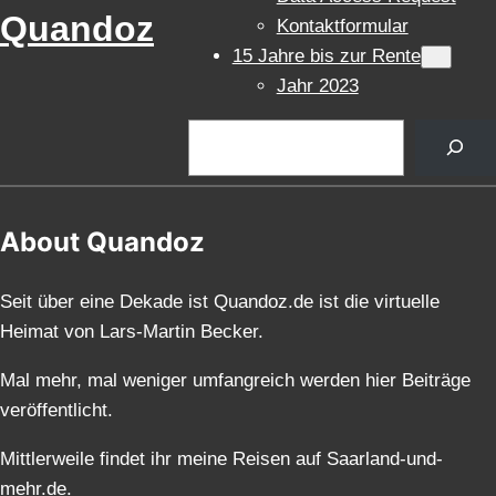
Quandoz
Kontaktformular
15 Jahre bis zur Rente
Jahr 2023
Suchen
About Quandoz
Seit über eine Dekade ist Quandoz.de ist die virtuelle
Heimat von Lars-Martin Becker.
Mal mehr, mal weniger umfangreich werden hier Beiträge
veröffentlicht.
Mittlerweile findet ihr meine Reisen auf Saarland-und-
mehr.de.