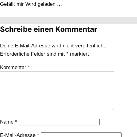
Gefällt mir
Wird geladen …
Schreibe einen Kommentar
Deine E-Mail-Adresse wird nicht veröffentlicht.
Erforderliche Felder sind mit
*
markiert
Kommentar
*
Name
*
E-Mail-Adresse
*