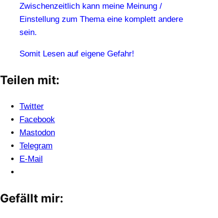
Zwischenzeitlich kann meine Meinung /
Einstellung zum Thema eine komplett andere
sein.
Somit Lesen auf eigene Gefahr!
Teilen mit:
Twitter
Facebook
Mastodon
Telegram
E-Mail
Gefällt mir: