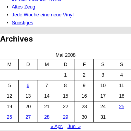
Altes Zeug
Jede Woche eine neue Vinyl
Sonstiges
Archives
Mai 2008
M
D
M
D
F
S
S
1
2
3
4
5
6
7
8
9
10
11
12
13
14
15
16
17
18
19
20
21
22
23
24
25
26
27
28
29
30
31
« Apr.
Juni »