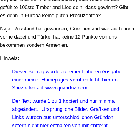
gefühlte 100ste Timberland Lied sein, dass gewinnt? Gibt
es denn in Europa keine guten Produzenten?
Naja, Russland hat gewonnen, Griechenland war auch noch
vorne dabei und Türkei hat keine 12 Punkte von uns
bekommen sondern Armenien.
Hinweis:
Dieser Beitrag wurde auf einer früheren Ausgabe
einer meiner Homepages veröffentlicht, hier im
Speziellen auf www.quandoz.com.
Der Text wurde 1 zu 1 kopiert und nur minimal
abgeändert. Ursprüngliche Bilder, Grafiken und
Links wurden aus unterschiedlichen Gründen
sofern nicht hier enthalten von mir entfernt.