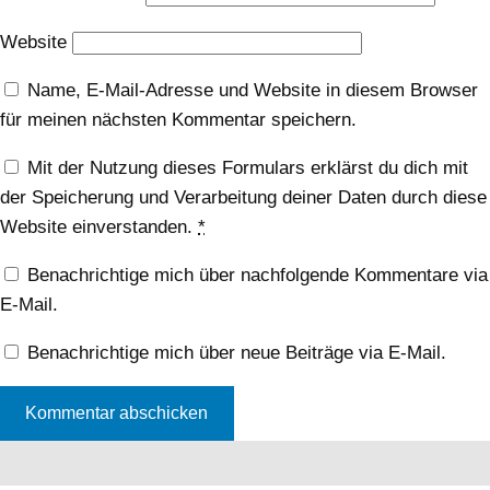
Website
Name, E-Mail-Adresse und Website in diesem Browser
für meinen nächsten Kommentar speichern.
Mit der Nutzung dieses Formulars erklärst du dich mit
der Speicherung und Verarbeitung deiner Daten durch diese
Website einverstanden.
*
Benachrichtige mich über nachfolgende Kommentare via
E-Mail.
Benachrichtige mich über neue Beiträge via E-Mail.