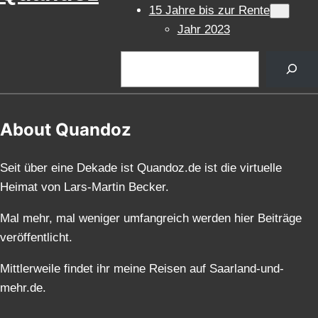
15 Jahre bis zur Rente
Jahr 2023
Suchen
About Quandoz
Seit über eine Dekade ist Quandoz.de ist die virtuelle
Heimat von Lars-Martin Becker.
Mal mehr, mal weniger umfangreich werden hier Beiträge
veröffentlicht.
Mittlerweile findet ihr meine Reisen auf Saarland-und-
mehr.de.