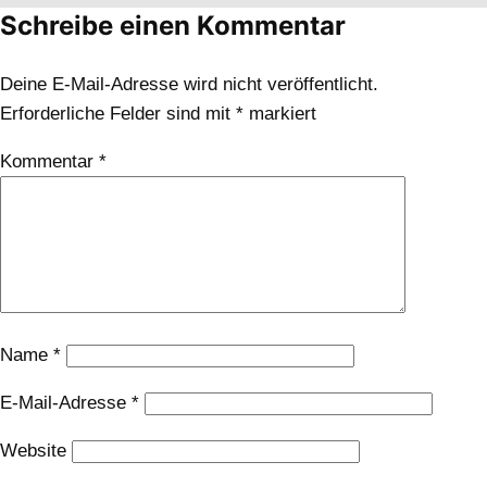
Schreibe einen Kommentar
Deine E-Mail-Adresse wird nicht veröffentlicht.
Erforderliche Felder sind mit
*
markiert
Kommentar
*
Name
*
E-Mail-Adresse
*
Website