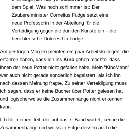
dem Spiel. Was noch schlimmer ist: Der
Zaubereiminister Cornelius Fudge setzt eine
neue Professorin in der Abteilung für die
Verteidigung gegen die dunklen Künste ein – die
heuchlerische Dolores Umbridge.
Am gestrigen Morgen meinten ein paar Arbeitskollegen, die
erfahren haben, dass ich ins
Kino
gehen möchte, dass
ihnen der neue Potter nicht gefallen habe. Mein “KinoMann”
war auch nicht gerade sonderlich begeistert, als ich ihn
nach dessen Meinung fragte. Zu seiner Verteidigung muss
ich sagen, dass er keine Bücher über Potter gelesen hat
und logischerweise die Zusammenhänge nicht erkennen
kann.
Ich für meinen Teil, der auf das 7. Band wartet, kenne die
Zusammenhänge und weiss in Folge dessen auch die