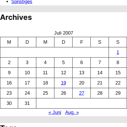
Sonstiges
Archives
Juli 2007
M
D
M
D
F
S
S
1
2
3
4
5
6
7
8
9
10
11
12
13
14
15
16
17
18
19
20
21
22
23
24
25
26
27
28
29
30
31
« Juni
Aug. »