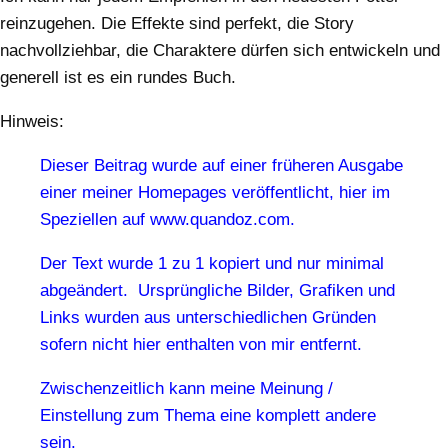
reinzugehen. Die Effekte sind perfekt, die Story
nachvollziehbar, die Charaktere dürfen sich entwickeln und
generell ist es ein rundes Buch.
Hinweis:
Dieser Beitrag wurde auf einer früheren Ausgabe
einer meiner Homepages veröffentlicht, hier im
Speziellen auf www.quandoz.com.
Der Text wurde 1 zu 1 kopiert und nur minimal
abgeändert. Ursprüngliche Bilder, Grafiken und
Links wurden aus unterschiedlichen Gründen
sofern nicht hier enthalten von mir entfernt.
Zwischenzeitlich kann meine Meinung /
Einstellung zum Thema eine komplett andere
sein.