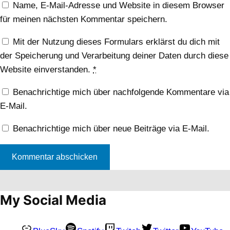
Name, E-Mail-Adresse und Website in diesem Browser
für meinen nächsten Kommentar speichern.
Mit der Nutzung dieses Formulars erklärst du dich mit
der Speicherung und Verarbeitung deiner Daten durch diese
Website einverstanden.
*
Benachrichtige mich über nachfolgende Kommentare via
E-Mail.
Benachrichtige mich über neue Beiträge via E-Mail.
My Social Media