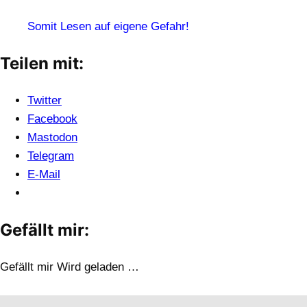
Somit Lesen auf eigene Gefahr!
Teilen mit:
Twitter
Facebook
Mastodon
Telegram
E-Mail
Gefällt mir:
Gefällt mir
Wird geladen …