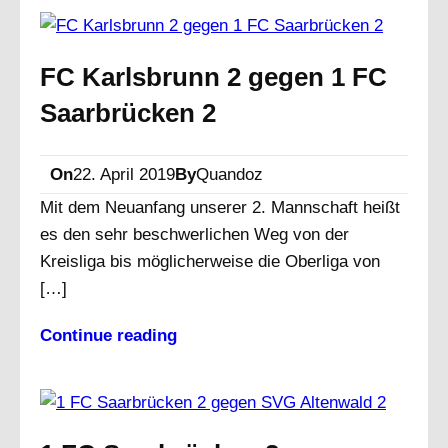
FC Karlsbrunn 2 gegen 1 FC
Saarbrücken 2
On
22. April 2019
By
Quandoz
Mit dem Neuanfang unserer 2. Mannschaft heißt
es den sehr beschwerlichen Weg von der
Kreisliga bis möglicherweise die Oberliga von
[…]
Continue reading