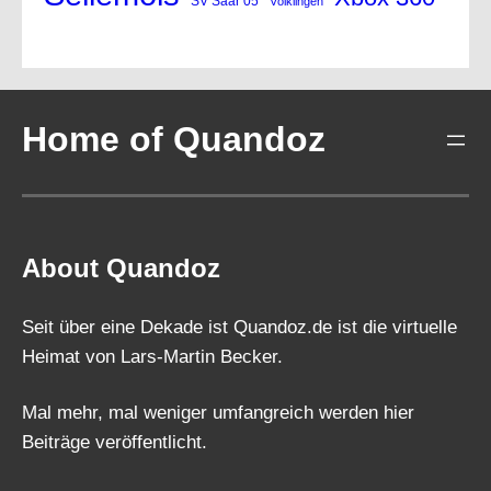
SV Saar 05
Völklingen
Home of Quandoz
About Quandoz
Seit über eine Dekade ist Quandoz.de ist die virtuelle
Heimat von Lars-Martin Becker.
Mal mehr, mal weniger umfangreich werden hier
Beiträge veröffentlicht.