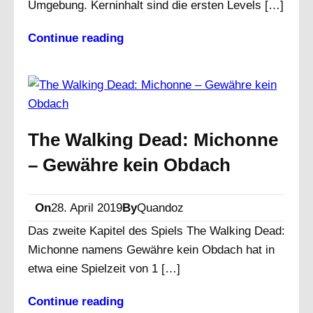
Umgebung. Kerninhalt sind die ersten Levels […]
Continue reading
The Walking Dead: Michonne
– Gewähre kein Obdach
On
28. April 2019
By
Quandoz
Das zweite Kapitel des Spiels The Walking Dead:
Michonne namens Gewähre kein Obdach hat in
etwa eine Spielzeit von 1 […]
Continue reading