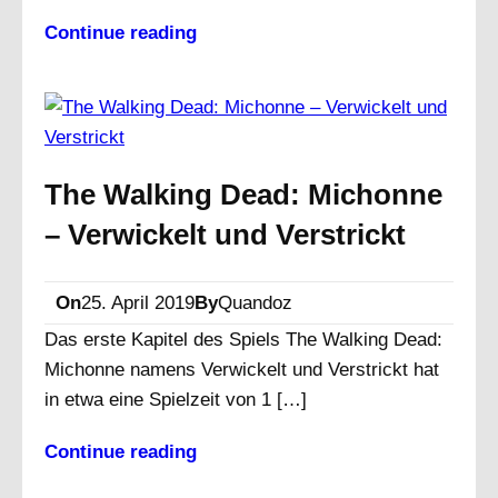
Continue reading
The Walking Dead: Michonne
– Verwickelt und Verstrickt
On
25. April 2019
By
Quandoz
Das erste Kapitel des Spiels The Walking Dead:
Michonne namens Verwickelt und Verstrickt hat
in etwa eine Spielzeit von 1 […]
Continue reading